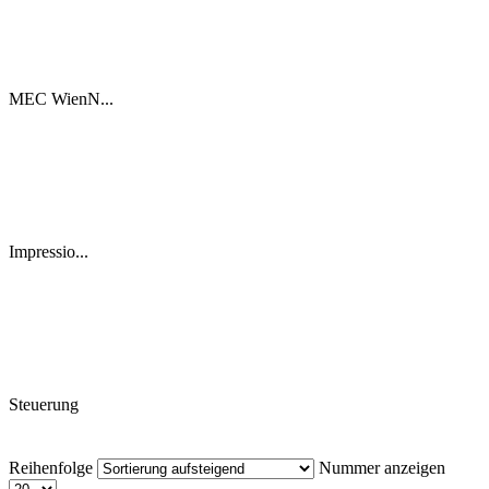
MEC WienN...
Impressio...
Steuerung
Reihenfolge
Nummer anzeigen