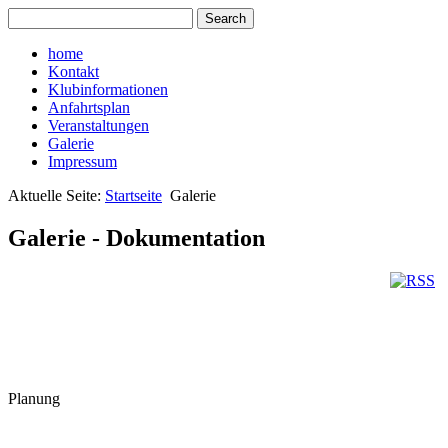
home
Kontakt
Klubinformationen
Anfahrtsplan
Veranstaltungen
Galerie
Impressum
Aktuelle Seite:
Startseite
Galerie
Galerie - Dokumentation
Planung