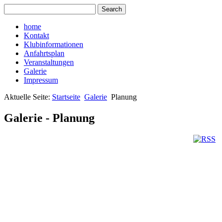
home
Kontakt
Klubinformationen
Anfahrtsplan
Veranstaltungen
Galerie
Impressum
Aktuelle Seite:
Startseite
Galerie
Planung
Galerie - Planung